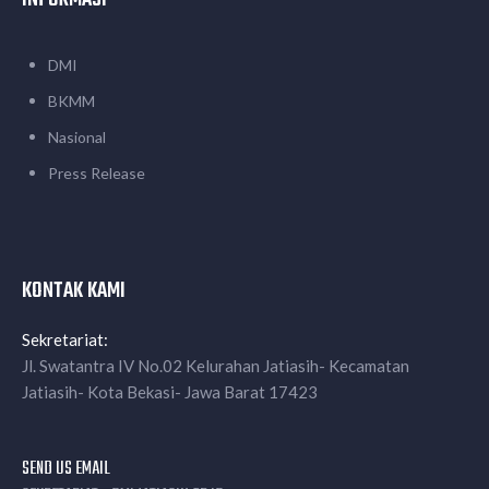
DMI
BKMM
Nasional
Press Release
KONTAK KAMI
Sekretariat:
Jl. Swatantra IV No.02 Kelurahan Jatiasih- Kecamatan
Jatiasih- Kota Bekasi- Jawa Barat 17423
SEND US EMAIL