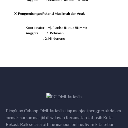
X. Pengembangan Potensi Muslimah dan Anak
Koordinator : Hj. Rianisa (Ketua BKMM)
Anggota : 1. Rohimah
: 2. Hj.Neneng
Pimpinan Cabang DMI Jatiasih siap menjadi penggerak dalam
memakmurkan masjid di wilayah Kecamatan Jatiasih Kota
Bekasi. Baik secara offline maupun online. Syiar kita tebar,