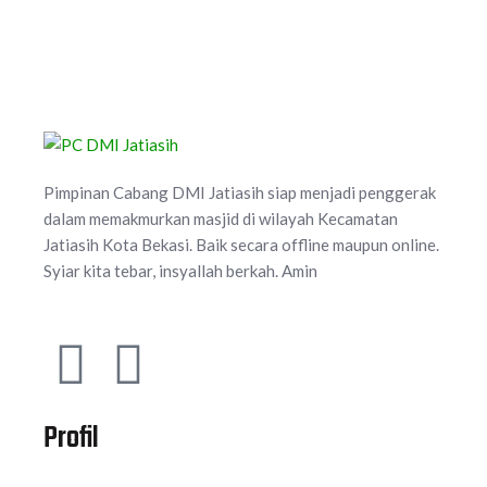
Pimpinan Cabang DMI Jatiasih siap menjadi penggerak
dalam memakmurkan masjid di wilayah Kecamatan
Jatiasih Kota Bekasi. Baik secara offline maupun online.
Syiar kita tebar, insyallah berkah. Amin
Profil