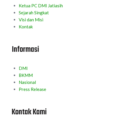
Ketua PC DMI Jatiasih
Sejarah Singkat
Visi dan Misi
Kontak
Informasi
DMI
BKMM
Nasional
Press Release
Kontak Kami
Sekretariat: