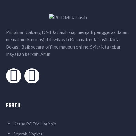
Pimpinan Cabang DMI Jatiasih siap menjadi penggerak dalam
memakmurkan masjid di wilayah Kecamatan Jatiasih Kota
Bekasi. Baik secara offline maupun online. Syiar kita tebar,
insyallah berkah. Amin
PROFIL
Ketua PC DMI Jatiasih
Sejarah Singkat