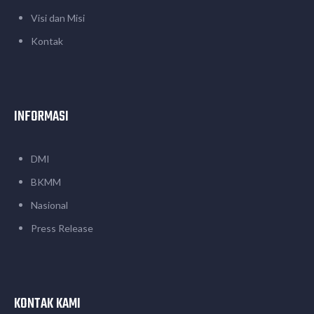
Visi dan Misi
Kontak
INFORMASI
DMI
BKMM
Nasional
Press Release
KONTAK KAMI