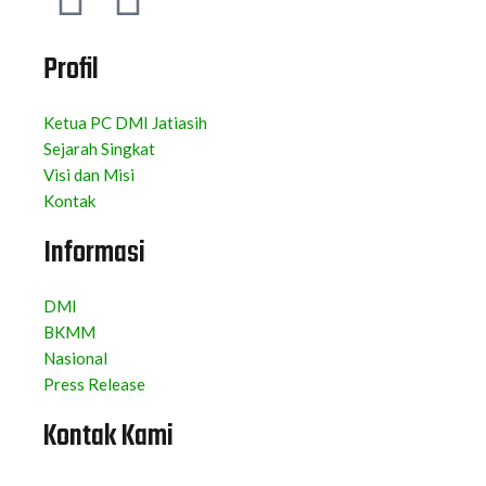
Profil
Ketua PC DMI Jatiasih
Sejarah Singkat
Visi dan Misi
Kontak
Informasi
DMI
BKMM
Nasional
Press Release
Kontak Kami