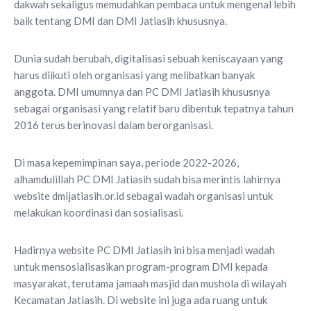
dakwah sekaligus memudahkan pembaca untuk mengenal lebih
baik tentang DMI dan DMI Jatiasih khususnya.
Dunia sudah berubah, digitalisasi sebuah keniscayaan yang
harus diikuti oleh organisasi yang melibatkan banyak
anggota. DMI umumnya dan PC DMI Jatiasih khususnya
sebagai organisasi yang relatif baru dibentuk tepatnya tahun
2016 terus berinovasi dalam berorganisasi.
Di masa kepemimpinan saya, periode 2022-2026,
alhamdulillah PC DMI Jatiasih sudah bisa merintis lahirnya
website dmijatiasih.or.id sebagai wadah organisasi untuk
melakukan koordinasi dan sosialisasi.
Hadirnya website PC DMI Jatiasih ini bisa menjadi wadah
untuk mensosialisasikan program-program DMI kepada
masyarakat, terutama jamaah masjid dan mushola di wilayah
Kecamatan Jatiasih. Di website ini juga ada ruang untuk