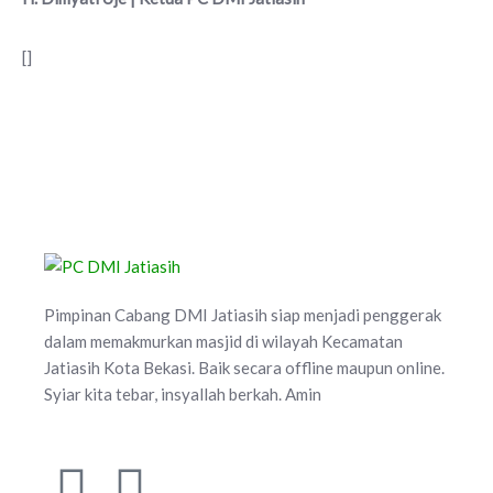
[]
Pimpinan Cabang DMI Jatiasih siap menjadi penggerak
dalam memakmurkan masjid di wilayah Kecamatan
Jatiasih Kota Bekasi. Baik secara offline maupun online.
Syiar kita tebar, insyallah berkah. Amin