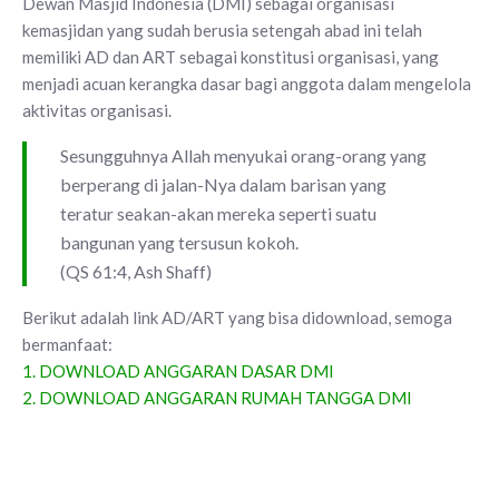
Dewan Masjid Indonesia (DMI) sebagai organisasi
kemasjidan yang sudah berusia setengah abad ini telah
memiliki AD dan ART sebagai konstitusi organisasi, yang
menjadi acuan kerangka dasar bagi anggota dalam mengelola
aktivitas organisasi.
Sesungguhnya Allah menyukai orang-orang yang
berperang di jalan-Nya dalam barisan yang
teratur seakan-akan mereka seperti suatu
bangunan yang tersusun kokoh.
(QS 61:4, Ash Shaff)
Berikut adalah link AD/ART yang bisa didownload, semoga
bermanfaat:
1. DOWNLOAD ANGGARAN DASAR DMI
2. DOWNLOAD ANGGARAN RUMAH TANGGA DMI