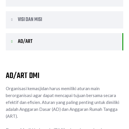
VISI DAN MISI
AD/ART
AD/ART DMI
Organisasi kemasjidan harus memiliki aturan main
berorganisasi agar dapat mencapai tujuan bersama secara
efektif dan efisien. Aturan yang paling penting untuk dimiliki
adalah Anggaran Dasar (AD) dan Anggaran Rumah Tangga
(ART).