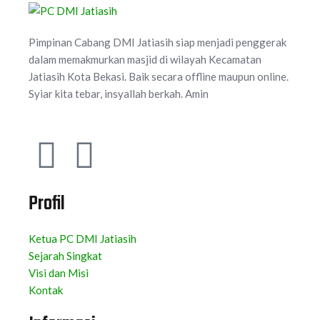
Pimpinan Cabang DMI Jatiasih siap menjadi penggerak
dalam memakmurkan masjid di wilayah Kecamatan
Jatiasih Kota Bekasi. Baik secara offline maupun online.
Syiar kita tebar, insyallah berkah. Amin
Profil
Ketua PC DMI Jatiasih
Sejarah Singkat
Visi dan Misi
Kontak