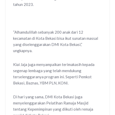
tahun 2023.
“Alhamdulillah sebanyak 200 anak dari 12
kecamatan di Kota Bekasi bisa ikut sunatan massal
yang diselenggarakan DMI Kota Bekasi,”
ungkapnya.
Kiai Jaja juga menyampaikan terimakasih kepada
segenap lembaga yang telah mendukung
terselenggaranya program ini. Seperti Pemkot
Bekasi, Baznas, YBM PLN, KONI.
Di hari yang sama, DMI Kota Bekasi juga
menyelenggarakan Pelatihan Ramaja Masjid
tentang Kepemimpinan yang diikuti oleh remaja