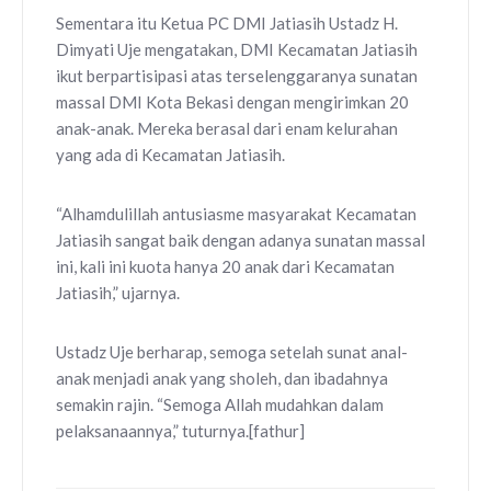
Sementara itu Ketua PC DMI Jatiasih Ustadz H.
Dimyati Uje mengatakan, DMI Kecamatan Jatiasih
ikut berpartisipasi atas terselenggaranya sunatan
massal DMI Kota Bekasi dengan mengirimkan 20
anak-anak. Mereka berasal dari enam kelurahan
yang ada di Kecamatan Jatiasih.
“Alhamdulillah antusiasme masyarakat Kecamatan
Jatiasih sangat baik dengan adanya sunatan massal
ini, kali ini kuota hanya 20 anak dari Kecamatan
Jatiasih,” ujarnya.
Ustadz Uje berharap, semoga setelah sunat anal-
anak menjadi anak yang sholeh, dan ibadahnya
semakin rajin. “Semoga Allah mudahkan dalam
pelaksanaannya,” tuturnya.[fathur]