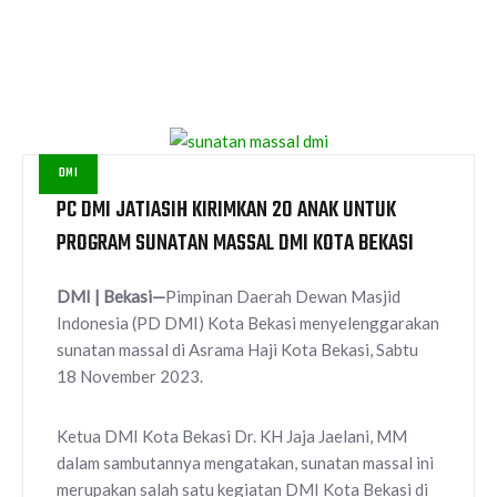
DMI
PC DMI JATIASIH KIRIMKAN 20 ANAK UNTUK
PROGRAM SUNATAN MASSAL DMI KOTA BEKASI
DMI | Bekasi—
Pimpinan Daerah Dewan Masjid
Indonesia (PD DMI) Kota Bekasi menyelenggarakan
sunatan massal di Asrama Haji Kota Bekasi, Sabtu
18 November 2023.
Ketua DMI Kota Bekasi Dr. KH Jaja Jaelani, MM
dalam sambutannya mengatakan, sunatan massal ini
merupakan salah satu kegiatan DMI Kota Bekasi di