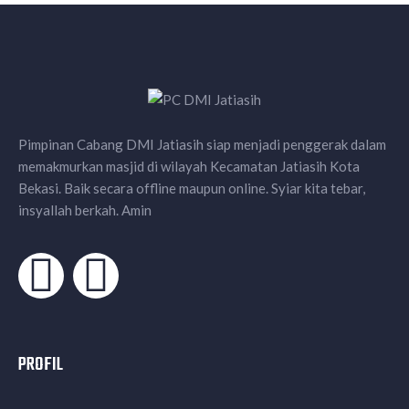
Pimpinan Cabang DMI Jatiasih siap menjadi penggerak dalam
memakmurkan masjid di wilayah Kecamatan Jatiasih Kota
Bekasi. Baik secara offline maupun online. Syiar kita tebar,
insyallah berkah. Amin
PROFIL