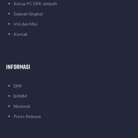
Ketua PC DMI Jatiasih
Sejarah Singkat
Visi dan Misi
Kontak
INFORMASI
DMI
BKMM
Nasional
Press Release