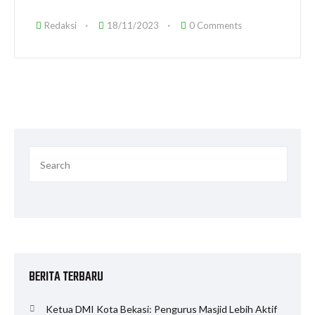
Redaksi
18/11/2023
0 Comments
BERITA TERBARU
Ketua DMI Kota Bekasi: Pengurus Masjid Lebih Aktif