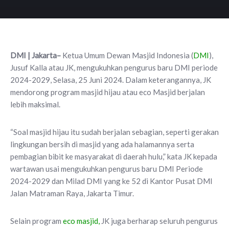
DMI | Jakarta–
Ketua Umum Dewan Masjid Indonesia (
DMI
),
Jusuf Kalla atau JK, mengukuhkan pengurus baru DMI periode
2024-2029, Selasa, 25 Juni 2024. Dalam keterangannya, JK
mendorong program masjid hijau atau eco Masjid berjalan
lebih maksimal.
“Soal masjid hijau itu sudah berjalan sebagian, seperti gerakan
lingkungan bersih di masjid yang ada halamannya serta
pembagian bibit ke masyarakat di daerah hulu,” kata JK kepada
wartawan usai mengukuhkan pengurus baru DMI Periode
2024-2029 dan Milad DMI yang ke 52 di Kantor Pusat DMI
Jalan Matraman Raya, Jakarta Timur.
Selain program
eco masjid,
JK juga berharap seluruh pengurus