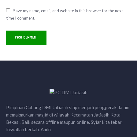
Save my name, email, and website in this browser for the next
time I comment.
Pimpinan Cabang DMI Jatiasih siap menjadi penggerak dalam
memakmurkan masjid di wilayah Kecamatan Jatiasih Kota
Bekasi. Baik secara offline maupun online. Syiar kita tebar,
insyallah berkah. Amin