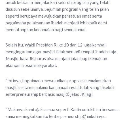
untuk bersama menjalankan seluruh program yang telah
disusun sebelumnya. Sejumlah program yang telah jalan
seperti berupaya mewujudkan persatuan umat serta
bagaimana pelaksanaan ibadah menjadi lebih baik demi
mendatangkan kedamaian bagi semua umat.
Selain itu, Wakil Presiden RI ke 10 dan 12 juga kembali
mengingatkan agar masjid tidak menjadi tempat ibadah saja.
Masjid, kata JK, harus bisa menjadi jalan bagi kemajuan
ekonomi sosial masyarakat.
“Intinya, bagaimana mewujudkan program memakmurkan
masjid serta memakmurkan jamaahnya. Itulah yang disebut
enterpreneurship berbasis masjid,” jelas JK lagi.
“Makanya kami ajak semua seperti Kadin untuk bisa bersama-
sama meningkatkan itu (enterpreneurship),” imbuhnya.