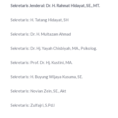
Sekretaris Jenderal: Dr. H. Rahmat Hidayat, SE., MT.
Sekretaris: H. Tatang Hidayat, SH
Sekretaris: Dr. H. Multazam Ahmad
Sekretaris: Dr. Hj. Yayah Chisbiyah, MA., Psikolog.
Sekretaris: Prof. Dr. Hj. Kustini, MA.
Sekretaris: H. Buyung Wijaya Kusuma, SE.
Sekretaris: Novian Zein, SE., Akt
Sekretaris: Zulfajri, S.Pd.I