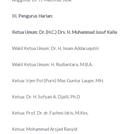
III. Pengurus Harian:
Ketua Umum: Dr. (H.C.) Drs. H. Muhammad Jusuf Kalla
Wakil Ketua Umum: Dr. H. Imam Addaruqutni
Wakil Ketua Umum: H. Rudiantara, M.B.A.
Ketua: Irjen Pol (Purn) Mas Guntur Laupe, MH.
Ketua: Dr. H. Sofyan A. Djalil, Ph.D
Ketua: Prof. Dr. dr. Fachmi Idris, M.Kes.
Ketua: Mohammad Arsjad Rasyid