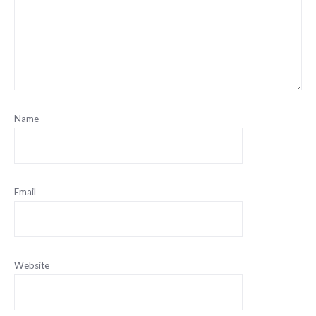
Name
Email
Website