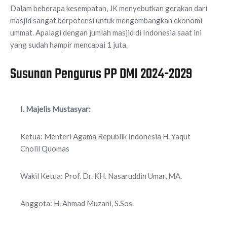
Dalam beberapa kesempatan, JK menyebutkan gerakan dari
masjid sangat berpotensi untuk mengembangkan ekonomi
ummat. Apalagi dengan jumlah masjid di Indonesia saat ini
yang sudah hampir mencapai 1 juta.
Susunan Pengurus PP DMI 2024-2029
I. Majelis Mustasyar:
Ketua: Menteri Agama Republik Indonesia H. Yaqut
Cholil Quomas
Wakil Ketua: Prof. Dr. KH. Nasaruddin Umar, MA.
Anggota: H. Ahmad Muzani, S.Sos.