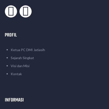
PROFIL
Ketua PC DMI Jatiasih
Sejarah Singkat
Visi dan Misi
Kontak
INFORMASI