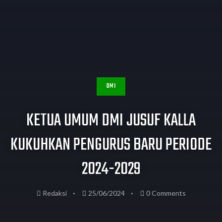
DMI
KETUA UMUM DMI JUSUF KALLA
KUKUHKAN PENGURUS BARU PERIODE
2024-2029
Redaksi
25/06/2024
0 Comments