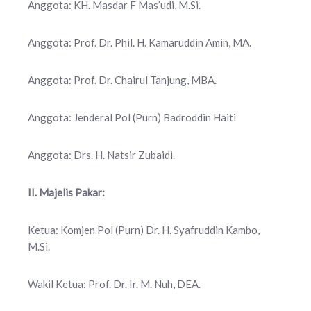
Anggota: KH. Masdar F Mas’udi, M.Si.
Anggota: Prof. Dr. Phil. H. Kamaruddin Amin, MA.
Anggota: Prof. Dr. Chairul Tanjung, MBA.
Anggota: Jenderal Pol (Purn) Badroddin Haiti
Anggota: Drs. H. Natsir Zubaidi.
II. Majelis Pakar:
Ketua: Komjen Pol (Purn) Dr. H. Syafruddin Kambo,
M.Si.
Wakil Ketua: Prof. Dr. Ir. M. Nuh, DEA.