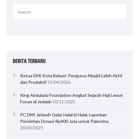
BERITA TERBARU
Ketua DMI Kota Bekasi: Pengurus Masjid Lebih Aktif
dan Produktif
15/04/2026
King Abdulaziz Foundation Angkat Sejarah Haji Lewat
Forum di Jeddah
10/11/2025
PC DMI Jatiasih Gelar Halal bi Halal, Laporkan
Perolehan Donasi Rp400 Juta untuk Palestina
20/04/2025