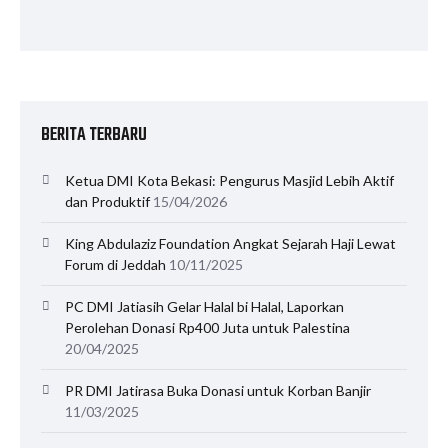
BERITA TERBARU
Ketua DMI Kota Bekasi: Pengurus Masjid Lebih Aktif
dan Produktif
15/04/2026
King Abdulaziz Foundation Angkat Sejarah Haji Lewat
Forum di Jeddah
10/11/2025
PC DMI Jatiasih Gelar Halal bi Halal, Laporkan
Perolehan Donasi Rp400 Juta untuk Palestina
20/04/2025
PR DMI Jatirasa Buka Donasi untuk Korban Banjir
11/03/2025