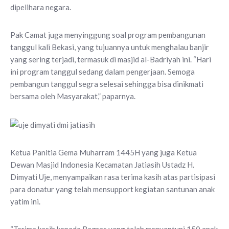
dipelihara negara.
Pak Camat juga menyinggung soal program pembangunan
tanggul kali Bekasi, yang tujuannya untuk menghalau banjir
yang sering terjadi, termasuk di masjid al-Badriyah ini. “Hari
ini program tanggul sedang dalam pengerjaan. Semoga
pembangun tanggul segra selesai sehingga bisa dinikmati
bersama oleh Masyarakat,” paparnya.
Ketua Panitia Gema Muharram 1445H yang juga Ketua
Dewan Masjid Indonesia Kecamatan Jatiasih Ustadz H.
Dimyati Uje, menyampaikan rasa terima kasih atas partisipasi
para donatur yang telah mensupport kegiatan santunan anak
yatim ini.