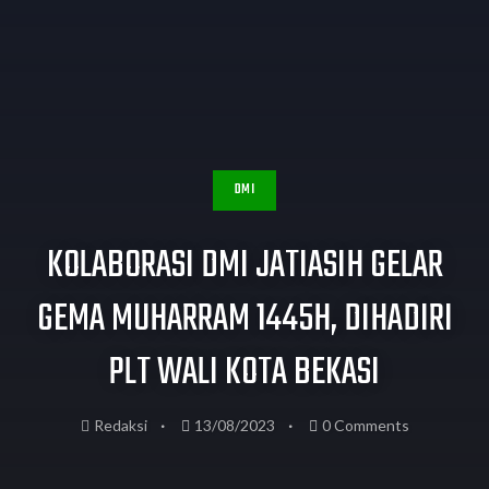
DMI
KOLABORASI DMI JATIASIH GELAR
GEMA MUHARRAM 1445H, DIHADIRI
PLT WALI KOTA BEKASI
Redaksi
13/08/2023
0 Comments