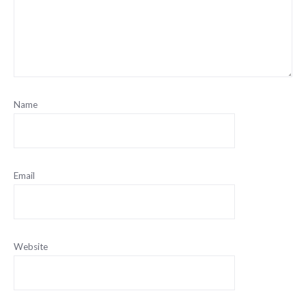
Name
Email
Website