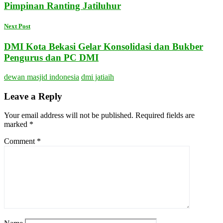
Pimpinan Ranting Jatiluhur
Next Post
DMI Kota Bekasi Gelar Konsolidasi dan Bukber
Pengurus dan PC DMI
dewan masjid indonesia
dmi jatiaih
Leave a Reply
Your email address will not be published.
Required fields are
marked
*
Comment
*