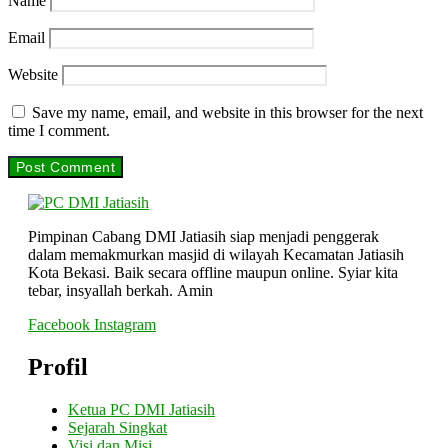
Name
Email
Website
Save my name, email, and website in this browser for the next
time I comment.
Pimpinan Cabang DMI Jatiasih siap menjadi penggerak
dalam memakmurkan masjid di wilayah Kecamatan Jatiasih
Kota Bekasi. Baik secara offline maupun online. Syiar kita
tebar, insyallah berkah. Amin
Facebook
Instagram
Profil
Ketua PC DMI Jatiasih
Sejarah Singkat
Visi dan Misi