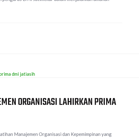
MEN ORGANISASI LAHIRKAN PRIMA
elatihan Manajemen Organisasi dan Kepemimpinan yang