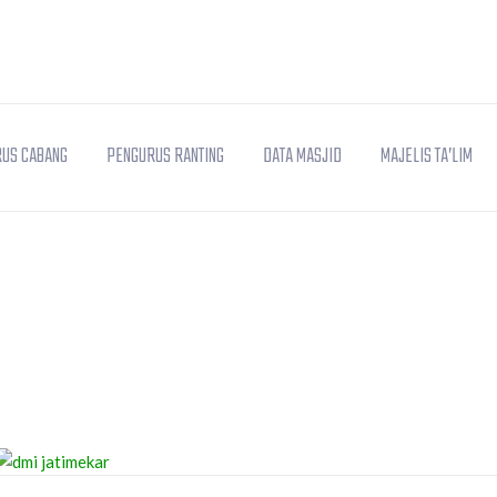
US CABANG
PENGURUS RANTING
DATA MASJID
MAJELIS TA’LIM