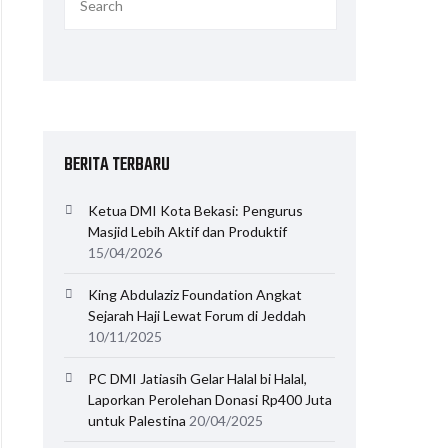
BERITA TERBARU
Ketua DMI Kota Bekasi: Pengurus
Masjid Lebih Aktif dan Produktif
15/04/2026
King Abdulaziz Foundation Angkat
Sejarah Haji Lewat Forum di Jeddah
10/11/2025
PC DMI Jatiasih Gelar Halal bi Halal,
Laporkan Perolehan Donasi Rp400 Juta
untuk Palestina
20/04/2025