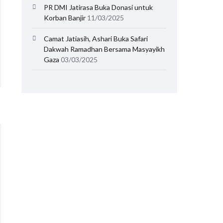
PR DMI Jatirasa Buka Donasi untuk
Korban Banjir
11/03/2025
Camat Jatiasih, Ashari Buka Safari
Dakwah Ramadhan Bersama Masyayikh
Gaza
03/03/2025